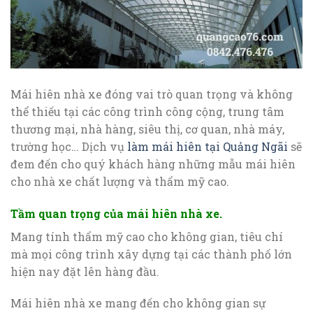
Mái hiên nhà xe đóng vai trò quan trọng và không
thể thiếu tại các công trình công cộng, trung tâm
thương mại, nhà hàng, siêu thị, cơ quan, nhà máy,
trường học… Dịch vụ
làm mái hiên tại Quảng Ngãi
sẽ
đem đến cho quý khách hàng những mẫu mái hiên
cho nhà xe chất lượng và thẩm mỹ cao.
Tầm quan trọng của mái hiên nhà xe.
Mang tính thẩm mỹ cao cho không gian, tiêu chí
mà mọi công trình xây dựng tại các thành phố lớn
hiện nay đặt lên hàng đầu.
Mái hiên nhà xe mang đến cho không gian sự