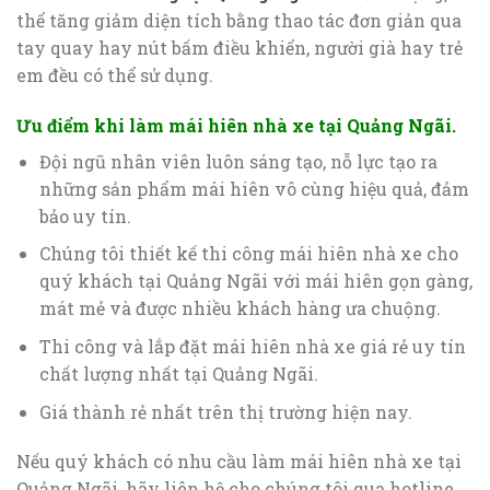
thể tăng giảm diện tích bằng thao tác đơn giản qua
tay quay hay nút bấm điều khiển, người già hay trẻ
em đều có thể sử dụng.
Ưu điểm khi làm mái hiên nhà xe tại Quảng Ngãi.
Đội ngũ nhân viên luôn sáng tạo, nỗ lực tạo ra
những sản phẩm mái hiên vô cùng hiệu quả, đảm
bảo uy tín.
Chúng tôi thiết kế thi công mái hiên nhà xe cho
quý khách tại Quảng Ngãi với mái hiên gọn gàng,
mát mẻ và được nhiều khách hàng ưa chuộng.
Thi công và lắp đặt mái hiên nhà xe giá rẻ uy tín
chất lượng nhất tại Quảng Ngãi.
Giá thành rẻ nhất trên thị trường hiện nay.
Nếu quý khách có nhu cầu làm mái hiên nhà xe tại
Quảng Ngãi, hãy liên hệ cho chúng tôi qua hotline