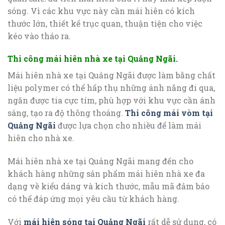
sóng. Vì các khu vực này cần mái hiên có kích
thước lớn, thiết kế trục quan, thuận tiện cho việc
kéo vào tháo ra.
Thi công mái hiên nhà xe tại Quảng Ngãi.
Mái hiên nhà xe tại Quảng Ngãi được làm bằng chất
liệu polymer có thể hấp thụ những ánh nắng đi qua,
ngăn được tia cực tím, phù hợp với khu vực cần ánh
sáng, tạo ra độ thông thoáng.
Thi công mái vòm tại
Quảng Ngãi
được lựa chọn cho nhiều để làm mái
hiên cho nhà xe.
Mái hiên nhà xe tại Quảng Ngãi mang đến cho
khách hàng những sản phẩm mái hiên nhà xe đa
dạng về kiểu dáng và kích thước, mẫu mã đảm bảo
có thể đáp ứng mọi yêu cầu từ khách hàng.
Với
mái hiên sóng tại Quảng Ngãi
rất dễ sử dụng, có