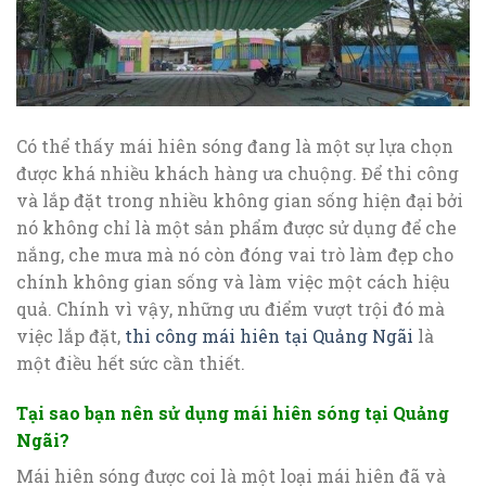
Có thể thấy mái hiên sóng đang là một sự lựa chọn
được khá nhiều khách hàng ưa chuộng. Để thi công
và lắp đặt trong nhiều không gian sống hiện đại bởi
nó không chỉ là một sản phẩm được sử dụng để che
nắng, che mưa mà nó còn đóng vai trò làm đẹp cho
chính không gian sống và làm việc một cách hiệu
quả. Chính vì vậy, những ưu điểm vượt trội đó mà
việc lắp đặt,
thi công mái hiên tại Quảng Ngãi
là
một điều hết sức cần thiết.
Tại sao bạn nên sử dụng mái hiên sóng tại Quảng
Ngãi?
Mái hiên sóng được coi là một loại mái hiên đã và