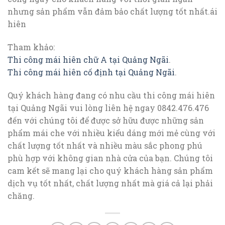
nhưng sản phẩm vẫn đảm bảo chất lượng tốt nhất.ái
hiên
Tham khảo:
Thi công mái hiên chữ A tại Quảng Ngãi
.
Thi công mái hiên cố định tại Quảng Ngãi
.
Quý khách hàng đang có nhu cầu thi công mái hiên
tại Quảng Ngãi vui lòng liên hệ ngay 0842.476.476
đến với chúng tôi để được sở hữu được những sản
phẩm mái che với nhiều kiểu dáng mới mẻ cùng với
chất lượng tốt nhất và nhiều màu sắc phong phú
phù hợp với không gian nhà cửa của bạn. Chúng tôi
cam kết sẽ mang lại cho quý khách hàng sản phẩm
dịch vụ tốt nhất, chất lượng nhất mà giá cả lại phải
chăng.