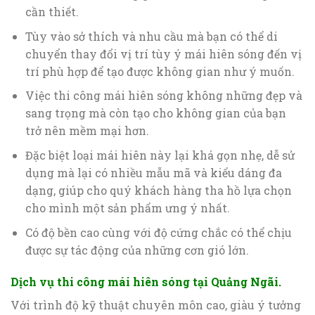
cần thiết.
Tùy vào sở thích và nhu cầu mà bạn có thể di
chuyển thay đổi vị trí tùy ý mái hiên sóng đến vị
trí phù hợp để tạo được không gian như ý muốn.
Việc thi công mái hiên sóng không những đẹp và
sang trọng mà còn tạo cho không gian của bạn
trở nên mềm mại hơn.
Đặc biệt loại mái hiên này lại khá gọn nhẹ, dễ sử
dụng mà lại có nhiều mẫu mã và kiểu dáng đa
dạng, giúp cho quý khách hàng tha hồ lựa chọn
cho mình một sản phẩm ưng ý nhất.
Có độ bền cao cùng với độ cứng chắc có thể chịu
được sự tác động của những cơn gió lớn.
Dịch vụ thi công mái hiên sóng tại Quảng Ngãi.
Với trình độ kỹ thuật chuyên môn cao, giàu ý tưởng