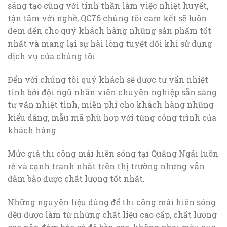
sáng tạo cùng với tinh thần làm việc nhiệt huyết,
tận tâm với nghề, QC76 chúng tôi cam kết sẽ luôn
đem đến cho quý khách hàng những sản phẩm tốt
nhất và mang lại sự hài lòng tuyệt đối khi sử dụng
dịch vụ của chúng tôi.
Đến với chúng tôi quý khách sẽ được tư vấn nhiệt
tình bởi đội ngũ nhân viên chuyên nghiệp sẵn sàng
tư vấn nhiệt tình, miễn phí cho khách hàng những
kiểu dáng, mẫu mã phù hợp với từng công trình của
khách hàng.
Mức giá thi công mái hiên sóng tại Quảng Ngãi luôn
rẻ và cạnh tranh nhất trên thị trường nhưng vẫn
đảm bảo được chất lượng tốt nhất.
Những nguyên liệu dùng để thi công mái hiên sóng
đều được làm từ những chất liệu cao cấp, chất lượng