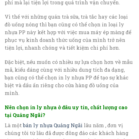
phí mà lại tiện lợi trong quá trình vận chuyển.
Vì thế với những quán trà sữa, trà tắc hay các loại
đồ uống nóng thì bạn cũng có thể chọn in loại ly
nhựa PP này kết hợp với việc mua máy ép màng để
phục vụ kinh doanh thức uống của mình trở nên
tiện lợi, nhanh chóng và tiết kiệm chi phí hơn.
Đặc biệt, nếu muốn có nhiều sự lựa chọn hơn về mẫu
mã, kiểu dáng cùng với nhiều dung tích đa dạng,
bạn cũng có thể chọn in ly nhựa PP để tạo sự khác
biệt và dấu ấn riêng cho cửa hàng đồ uống của
mình.
Nên chọn in ly nhựa ở đâu uy tín, chất lượng cao
tại Quảng Ngãi?
Là một
bán ly nhựa Quảng Ngãi
lâu năm , đơn vị
chúng tôi từ lâu đã được đông đảo các khách hàng