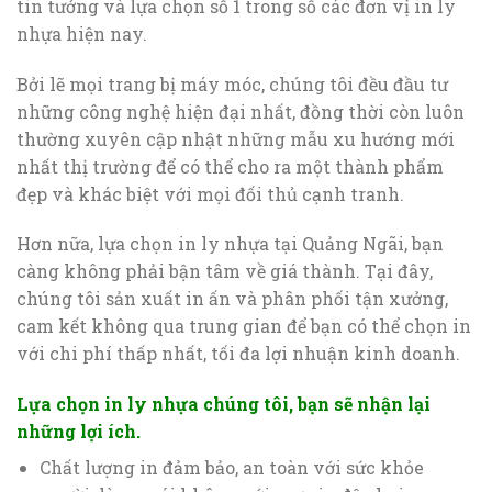
tin tưởng và lựa chọn số 1 trong số các đơn vị in ly
nhựa hiện nay.
Bởi lẽ mọi trang bị máy móc, chúng tôi đều đầu tư
những công nghệ hiện đại nhất, đồng thời còn luôn
thường xuyên cập nhật những mẫu xu hướng mới
nhất thị trường để có thể cho ra một thành phẩm
đẹp và khác biệt với mọi đối thủ cạnh tranh.
Hơn nữa, lựa chọn in ly nhựa tại Quảng Ngãi, bạn
càng không phải bận tâm về giá thành. Tại đây,
chúng tôi sản xuất in ấn và phân phối tận xưởng,
cam kết không qua trung gian để bạn có thể chọn in
với chi phí thấp nhất, tối đa lợi nhuận kinh doanh.
Lựa chọn in ly nhựa chúng tôi, bạn sẽ nhận lại
những lợi ích.
Chất lượng in đảm bảo, an toàn với sức khỏe