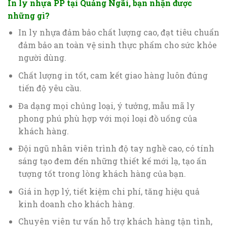
In ly nhựa PP tại Quảng Ngãi, bạn nhận được
những gì?
In ly nhựa đảm bảo chất lượng cao, đạt tiêu chuẩn
đảm bảo an toàn vệ sinh thực phẩm cho sức khỏe
người dùng.
Chất lượng in tốt, cam kết giao hàng luôn đúng
tiến độ yêu cầu.
Đa dạng mọi chủng loại, ý tưởng, mẫu mã ly
phong phú phù hợp với mọi loại đồ uống của
khách hàng.
Đội ngũ nhân viên trình độ tay nghề cao, có tính
sáng tạo đem đến những thiết kế mới lạ, tạo ấn
tượng tốt trong lòng khách hàng của bạn.
Giá in hợp lý, tiết kiệm chi phí, tăng hiệu quả
kinh doanh cho khách hàng.
Chuyên viên tư vấn hỗ trợ khách hàng tận tình,