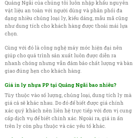
Quảng Ngãi của chúng tôi luôn nhập khẩu nguyên
vật liệu an toàn với người dùng và phân phối đa
dạng nhiều chủng loại ly, kiểu dáng, mẫu mã cũng
như dung tích cho khách hàng được thoải mái lựa
chọn.
Cùng với đó là công nghệ máy móc hiện đại nên
giúp cho quá trình sản xuất luôn được diễn ra
nhanh chóng nhưng vẫn đảm bảo chất lượng và bàn
giao đúng hẹn cho khách hàng.
Giá in ly nhựa PP tại Quảng Ngãi bao nhiêu?
Tùy thuộc vào số lượng, chủng loại, dung tích ly mà
giá cả sẽ khác nhau. Do đó để biết được giá chính
xác quý khách nên liên hệ trực tiếp với đơn vị cung
cấp dịch vụ để biết chính xác. Ngoài ra, giá in ấn
trên ly còn phụ thuộc và các yếu tố khác.