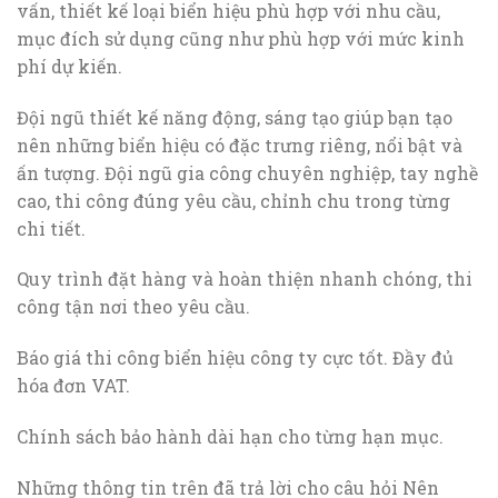
vấn, thiết kế loại biển hiệu phù hợp với nhu cầu,
mục đích sử dụng cũng như phù hợp với mức kinh
phí dự kiến.
Đội ngũ thiết kế năng động, sáng tạo giúp bạn tạo
nên những biển hiệu có đặc trưng riêng, nổi bật và
ấn tượng. Đội ngũ gia công chuyên nghiệp, tay nghề
cao, thi công đúng yêu cầu, chỉnh chu trong từng
chi tiết.
Quy trình đặt hàng và hoàn thiện nhanh chóng, thi
công tận nơi theo yêu cầu.
Báo giá thi công biển hiệu công ty cực tốt. Đầy đủ
hóa đơn VAT.
Chính sách bảo hành dài hạn cho từng hạn mục.
Những thông tin trên đã trả lời cho câu hỏi Nên