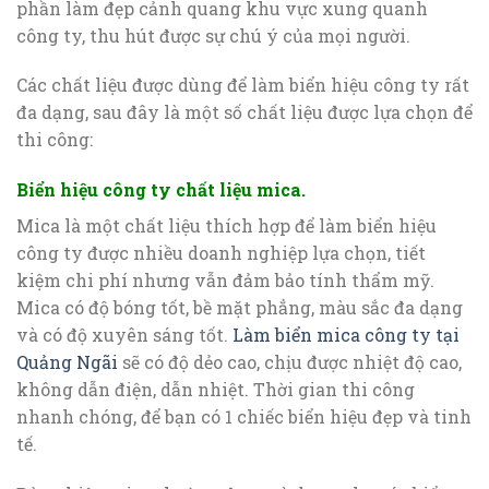
phần làm đẹp cảnh quang khu vực xung quanh
công ty, thu hút được sự chú ý của mọi người.
Các chất liệu được dùng để làm biển hiệu công ty rất
đa dạng, sau đây là một số chất liệu được lựa chọn để
thi công:
Biển hiệu công ty chất liệu mica.
Mica là một chất liệu thích hợp để làm biển hiệu
công ty được nhiều doanh nghiệp lựa chọn, tiết
kiệm chi phí nhưng vẫn đảm bảo tính thẩm mỹ.
Mica có độ bóng tốt, bề mặt phẳng, màu sắc đa dạng
và có độ xuyên sáng tốt.
Làm biển mica công ty tại
Quảng Ngãi
sẽ có độ dẻo cao, chịu được nhiệt độ cao,
không dẫn điện, dẫn nhiệt. Thời gian thi công
nhanh chóng, để bạn có 1 chiếc biển hiệu đẹp và tinh
tế.