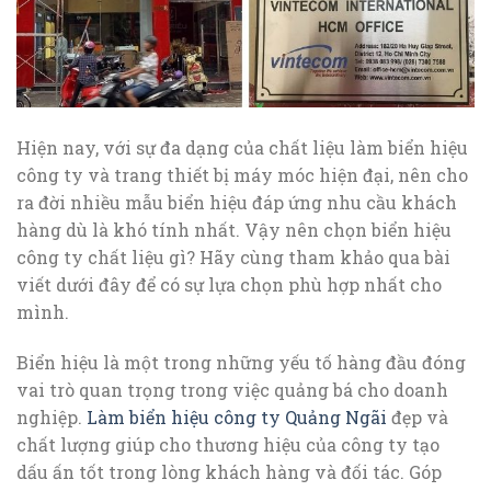
Hiện nay, với sự đa dạng của chất liệu làm biển hiệu
công ty và trang thiết bị máy móc hiện đại, nên cho
ra đời nhiều mẫu biển hiệu đáp ứng nhu cầu khách
hàng dù là khó tính nhất. Vậy nên chọn biển hiệu
công ty chất liệu gì? Hãy cùng tham khảo qua bài
viết dưới đây để có sự lựa chọn phù hợp nhất cho
mình.
Biển hiệu là một trong những yếu tố hàng đầu đóng
vai trò quan trọng trong việc quảng bá cho doanh
nghiệp.
Làm biển hiệu công ty Quảng Ngãi
đẹp và
chất lượng giúp cho thương hiệu của công ty tạo
dấu ấn tốt trong lòng khách hàng và đối tác. Góp