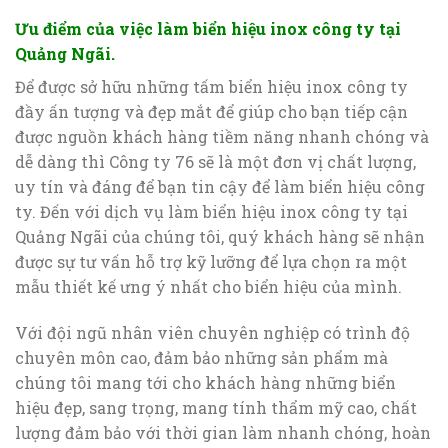
Ưu điểm của việc làm biển hiệu inox công ty tại
Quảng Ngãi.
Để được sở hữu những tấm biển hiệu inox công ty
đầy ấn tượng và đẹp mắt để giúp cho bạn tiếp cận
được nguồn khách hàng tiềm năng nhanh chóng và
dễ dàng thì Công ty 76 sẽ là một đơn vị chất lượng,
uy tín và đáng để bạn tin cậy để làm biển hiệu công
ty. Đến với dịch vụ làm biển hiệu inox công ty tại
Quảng Ngãi của chúng tôi, quý khách hàng sẽ nhận
được sự tư vấn hỗ trợ kỹ lưỡng để lựa chọn ra một
mẫu thiết kế ưng ý nhất cho biển hiệu của mình.
Với đội ngũ nhân viên chuyên nghiệp có trình độ
chuyên môn cao, đảm bảo những sản phẩm mà
chúng tôi mang tới cho khách hàng những biển
hiệu đẹp, sang trọng, mang tính thẩm mỹ cao, chất
lượng đảm bảo với thời gian làm nhanh chóng, hoàn