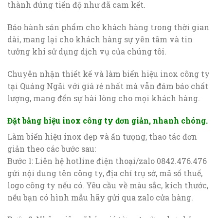
thành đúng tiến độ như đã cam kết.
Bảo hành sản phẩm cho khách hàng trong thời gian
dài, mang lại cho khách hàng sự yên tâm và tin
tưởng khi sử dụng dịch vụ của chúng tôi.
Chuyên nhận thiết kế và làm biển hiệu inox công ty
tại Quảng Ngãi với giá rẻ nhất mà vẫn đảm bảo chất
lượng, mang đến sự hài lòng cho mọi khách hàng.
Đặt bảng hiệu inox công ty đơn giản, nhanh chóng
.
Làm biển hiệu inox đẹp và ấn tượng, thao tác đơn
giản theo các bước sau:
Bước 1: Liên hệ hotline điện thoại/zalo 0842.476.476
gửi nội dung tên công ty, địa chỉ trụ sở, mã số thuế,
logo công ty nếu có. Yêu cầu về màu sắc, kích thước,
nếu bạn có hình mẫu hãy gửi qua zalo cửa hàng.