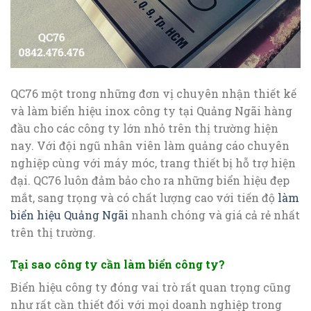
QC76 một trong những đơn vị chuyên nhận thiết kế
và làm biển hiệu inox công ty tại Quảng Ngãi hàng
đầu cho các công ty lớn nhỏ trên thị trường hiện
nay. Với đội ngũ nhân viên làm quảng cáo chuyên
nghiệp cùng với máy móc, trang thiết bị hỗ trợ hiện
đại. QC76 luôn đảm bảo cho ra những biển hiệu đẹp
mắt, sang trọng và có chất lượng cao với tiến độ
làm
biển hiệu Quảng Ngãi
nhanh chóng và giá cả rẻ nhất
trên thị trường.
Tại sao công ty cần làm biển công ty?
Biển hiệu công ty đóng vai trò rất quan trọng cũng
như rất cần thiết đối với mọi doanh nghiệp trong