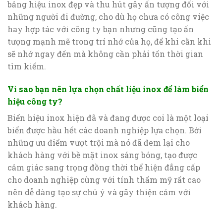
bảng hiệu inox đẹp và thu hút gây ấn tượng đối với
những người đi đường, cho dù họ chưa có công việc
hay hợp tác với công ty bạn nhưng cũng tạo ấn
tượng mạnh mẽ trong trí nhớ của họ, để khi cần khi
sẽ nhớ ngay đến mà không cần phải tốn thời gian
tìm kiếm.
Vì sao bạn nên lựa chọn chất liệu inox để làm biển
hiệu công ty?
Biển hiệu inox hiện đã và đang được coi là một loại
biển được hầu hết các doanh nghiệp lựa chọn. Bởi
những ưu điểm vượt trội mà nó đã đem lại cho
khách hàng với bề mặt inox sáng bóng, tạo được
cảm giác sang trọng đồng thời thể hiện đẳng cấp
cho doanh nghiệp cùng với tính thẩm mỹ rất cao
nên dễ dàng tạo sự chú ý và gây thiện cảm với
khách hàng.