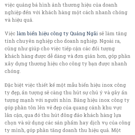
việc quảng bá hình ảnh thương hiệu của doanh
nghiệp đến với khách hàng một cách nhanh chóng
và hiệu quả.
Việc
làm biển hiệu công ty Quảng Ngãi
sẽ làm tăng
tính chuyên nghiệp cho doanh nghiệp. Ngoài ra,
cũng như giúp cho việc tiếp cận các đối tượng
khách hàng được dễ dàng và đơn giản hơn, góp phần
xây dựng thương hiệu cho công ty bạn được nhanh
chóng.
Đặc biệt việc thiết kế một mẫu biển hiệu inox công
ty đẹp, ấn tượng sẽ càng thu hút sự chú ý và gây ấn
tượng mạnh với người nhìn. Bảng hiệu inox công ty
góp phần tôn lên vẻ đẹp của quang cảnh khu vực
lân cận, qua đó thu hút đông đảo khách hàng lựa
chọn và sử dụng các sản phẩm hay dịch vụ của công
ty mình, góp phần tăng doanh thu hiệu quả. Một