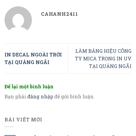
CAHANH2411
LÀM BẢNG HIỆU CÔNG
IN DECAL NGOÀI TRỜI
TY MICA TRONG IN UV
TẠI QUẢNG NGÃI
TẠI QUẢNG NGÃI
Để lại một bình luận
Bạn phải
đăng nhập
để gửi bình luận.
BÀI VIẾT MỚI