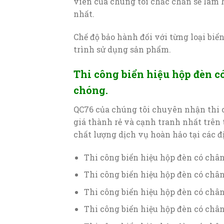
viên của chúng tôi chắc chắn sẽ làm
nhất.
Chế độ bảo hành đối với từng loại biể
trình sử dụng sản phẩm.
Thi công biển hiệu hộp đèn c
chóng.
QC76 của chúng tôi chuyên nhận thi c
giá thành rẻ và cạnh tranh nhất trên
chất lượng dịch vụ hoàn hảo tại các đ
Thi công biển hiệu hộp đèn có chân
Thi công biển hiệu hộp đèn có chân
Thi công biển hiệu hộp đèn có chân
Thi công biển hiệu hộp đèn có chân