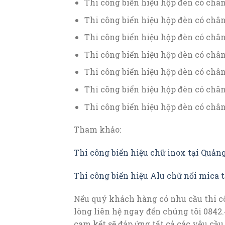
Thi công biển hiệu hộp đèn có chân
Thi công biển hiệu hộp đèn có chân
Thi công biển hiệu hộp đèn có chân
Thi công biển hiệu hộp đèn có chân
Thi công biển hiệu hộp đèn có chân 
Thi công biển hiệu hộp đèn có chân 
Thi công biển hiệu hộp đèn có chân
Tham khảo:
Thi công biển hiệu chữ inox tại Quản
Thi công biển hiệu Alu chữ nổi mica 
Nếu quý khách hàng có nhu cầu thi cô
lòng liên hệ ngay đến chúng tôi 0842
cam kết sẽ đáp ứng tất cả các yêu cầu 