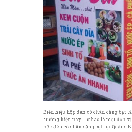
Biển hiệu hộp đèn có chân căng bạt là
trường hiện nay. Tự hào là một đơn vị
hộp đèn có chân căng bạt tại Quảng 