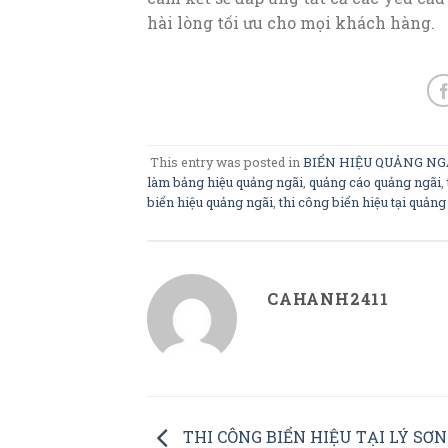
hài lòng tối ưu cho mọi khách hàng.
This entry was posted in
BIỂN HIỆU QUẢNG NG
làm bảng hiệu quảng ngãi
,
quảng cáo quảng ngãi
,
biển hiệu quảng ngãi
,
thi công biển hiệu tại quảng
CAHANH2411
THI CÔNG BIỂN HIỆU TẠI LÝ SƠN