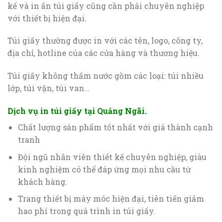
kế và in ấn túi giấy cũng cần phải chuyên nghiệp
với thiết bị hiện đại.
Túi giấy thường được in với các tên, logo, công ty,
địa chỉ, hotline của các cửa hàng và thương hiệu.
Túi giấy không thấm nước gồm các loại: túi nhiều
lớp, túi vặn, túi van…
Dịch vụ in túi giấy tại Quảng Ngãi.
Chất lượng sản phẩm tốt nhất với giá thành cạnh
tranh
Đội ngũ nhân viên thiết kế chuyên nghiệp, giàu
kinh nghiệm có thể đáp ứng mọi nhu cầu từ
khách hàng.
Trang thiết bị máy móc hiện đại, tiên tiến giảm
hao phí trong quá trình in túi giấy.