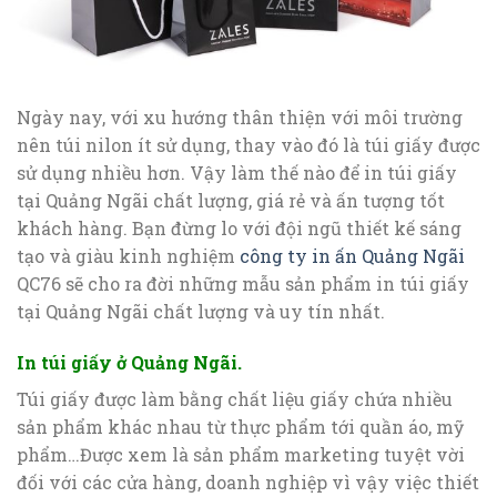
Ngày nay, với xu hướng thân thiện với môi trường
nên túi nilon ít sử dụng, thay vào đó là túi giấy được
sử dụng nhiều hơn. Vậy làm thế nào để in túi giấy
tại Quảng Ngãi chất lượng, giá rẻ và ấn tượng tốt
khách hàng. Bạn đừng lo với đội ngũ thiết kế sáng
tạo và giàu kinh nghiệm
công ty in ấn Quảng Ngãi
QC76 sẽ cho ra đời những mẫu sản phẩm in túi giấy
tại Quảng Ngãi chất lượng và uy tín nhất.
In túi giấy ở Quảng Ngãi.
Túi giấy được làm bằng chất liệu giấy chứa nhiều
sản phẩm khác nhau từ thực phẩm tới quần áo, mỹ
phẩm…Được xem là sản phẩm marketing tuyệt vời
đối với các cửa hàng, doanh nghiệp vì vậy việc thiết