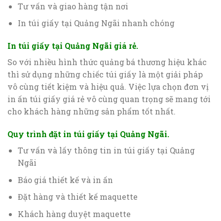
Tư vấn và giao hàng tận nơi
In túi giấy tại Quảng Ngãi nhanh chóng
In túi giấy tại Quảng Ngãi giá rẻ.
So với nhiều hình thức quảng bá thương hiệu khác
thì sử dụng những chiếc túi giấy là một giải pháp
vô cùng tiết kiệm và hiệu quả. Việc lựa chọn đơn vị
in ấn túi giấy giá rẻ vô cùng quan trọng sẽ mang tới
cho khách hàng những sản phẩm tốt nhất.
Quy trình đặt in túi giấy tại Quảng Ngãi.
Tư vấn và lấy thông tin in túi giấy tại Quảng
Ngãi
Báo giá thiết kế và in ấn
Đặt hàng và thiết kế maquette
Khách hàng duyệt maquette