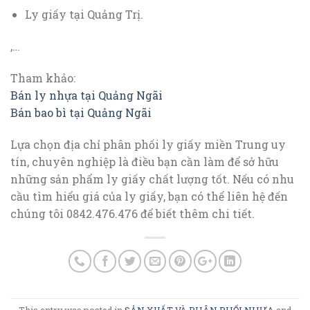
Ly giấy tại Quảng Trị.
,…
Tham khảo:
Bán ly nhựa tại Quảng Ngãi
Bán bao bì tại Quảng Ngãi
Lựa chọn địa chỉ phân phối ly giấy miền Trung uy
tín, chuyên nghiệp là điều bạn cần làm để sở hữu
những sản phẩm ly giấy chất lượng tốt. Nếu có nhu
cầu tìm hiểu giá của ly giấy, bạn có thể liên hệ đến
chúng tôi 0842.476.476 để biết thêm chi tiết.