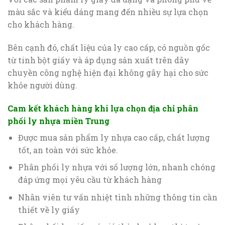
màu sắc và kiểu dáng mang đến nhiều sự lựa chọn
cho khách hàng.
Bên cạnh đó, chất liệu của ly cao cấp, có nguồn gốc
từ tinh bột giấy và áp dụng sản xuất trên dây
chuyền công nghệ hiện đại không gây hại cho sức
khỏe người dùng.
Cam kết khách hàng khi lựa chọn địa chỉ phân
phối ly nhựa miền Trung
Được mua sản phẩm ly nhựa cao cấp, chất lượng
tốt, an toàn với sức khỏe.
Phân phối ly nhựa với số lượng lớn, nhanh chóng
đáp ứng mọi yêu cầu từ khách hàng
Nhân viên tư vấn nhiệt tình những thông tin cần
thiết về ly giấy