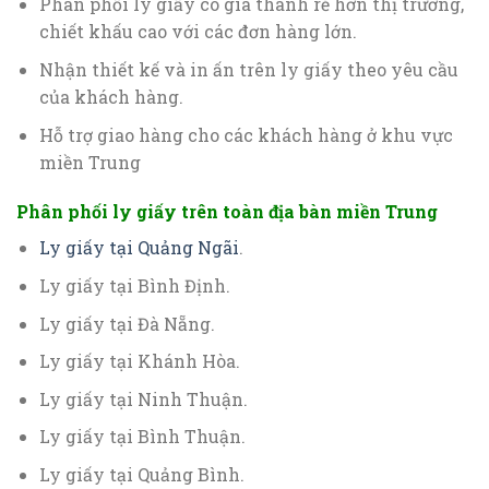
Phân phối ly giấy có giá thành rẻ hơn thị trường,
chiết khấu cao với các đơn hàng lớn.
Nhận thiết kế và in ấn trên ly giấy theo yêu cầu
của khách hàng.
Hỗ trợ giao hàng cho các khách hàng ở khu vực
miền Trung
Phân phối ly giấy trên toàn địa bàn miền Trung
Ly giấy tại Quảng Ngãi
.
Ly giấy tại Bình Định.
Ly giấy tại Đà Nẵng.
Ly giấy tại Khánh Hòa.
Ly giấy tại Ninh Thuận.
Ly giấy tại Bình Thuận.
Ly giấy tại Quảng Bình.