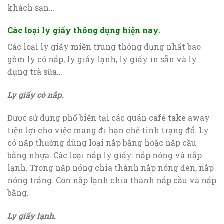
khách sạn…
Các loại ly giấy thông dụng hiện nay.
Các loại ly giấy miền trung thông dụng nhất bao
gồm ly có nắp, ly giấy lạnh, ly giấy in sẵn và ly
đựng trà sữa…
Ly giấy có nắp.
Được sử dụng phổ biến tại các quán café take away
tiện lợi cho việc mang đi hạn chế tình trạng đổ. Ly
có nắp thường dùng loại nắp bằng hoặc nắp cầu
bằng nhựa. Các loại nắp ly giấy: nắp nóng và nắp
lạnh. Trong nắp nóng chia thành nắp nóng đen, nắp
nóng trắng. Còn nắp lạnh chia thành nắp cầu và nắp
bằng.
Ly giấy lạnh.