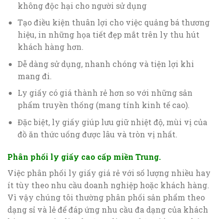
không độc hại cho người sử dụng
Tạo điều kiện thuân lợi cho việc quảng bá thương
hiệu, in những họa tiết đẹp mắt trên ly thu hút
khách hàng hơn.
Dễ dàng sử dụng, nhanh chóng và tiện lợi khi
mang đi.
Ly giấy có giá thành rẻ hơn so với những sản
phẩm truyền thống (mang tính kinh tế cao).
Đặc biệt, ly giấy giúp lưu giữ nhiệt độ, mùi vị của
đồ ăn thức uống được lâu và tròn vị nhất.
Phân phối ly giấy cao cấp miền Trung.
Việc phân phối ly giấy giá rẻ với số lượng nhiều hay
ít tùy theo nhu cầu doanh nghiệp hoặc khách hàng.
Vì vậy chúng tôi thường phân phối sản phẩm theo
dạng sỉ và lẻ để đáp ứng nhu cầu đa dạng của khách