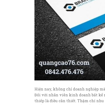
Hiện nay, không chỉ doanh nghiệp mà
Đối với nhân viên kinh doanh bất kể 
thiếp là điều cần thiết. Thậm chí nh