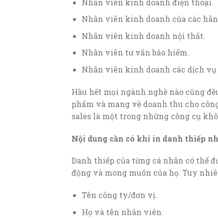
Nhân viên kinh doanh điện thoại.
Nhân viên kinh doanh của các hãn
Nhân viên kinh doanh nội thất.
Nhân viên tư vấn bảo hiểm.
Nhân viên kinh doanh các dịch vụ 
Hầu hết mọi ngành nghề nào cũng đều
phẩm và mang về doanh thu cho công 
sales là một trong những công cụ khôn
Nội dung cần có khi in danh thiếp n
Danh thiếp của từng cá nhân có thể đư
động và mong muốn của họ. Tuy nhiên,
Tên công ty/đơn vị.
Họ và tên nhân viên.