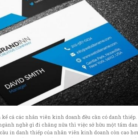
 kể cả các nhân viên kinh doanh đều cần có danh thiếp.
ngành nghề gì đi chăng nữa thì việc sở hữu một tấm da
u cầu in danh thiếp của nhân viên kinh doanh còn cao hơ