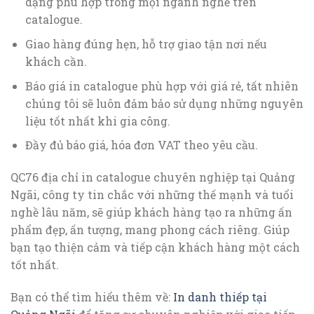
dạng phù hợp trong mọi ngành nghề trên
catalogue.
Giao hàng đúng hẹn, hỗ trợ giao tận nơi nếu
khách cần.
Báo giá in catalogue phù hợp với giá rẻ, tất nhiên
chúng tôi sẽ luôn đảm bảo sử dụng những nguyên
liệu tốt nhất khi gia công.
Đầy đủ báo giá, hóa đơn VAT theo yêu cầu.
QC76 địa chỉ in catalogue chuyên nghiệp tại Quảng
Ngãi, công ty tin chắc với những thế mạnh và tuổi
nghề lâu năm, sẽ giúp khách hàng tạo ra những ấn
phẩm đẹp, ấn tượng, mang phong cách riêng. Giúp
bạn tạo thiện cảm và tiếp cận khách hàng một cách
tốt nhất.
Bạn có thể tìm hiểu thêm về:
In danh thiếp tại