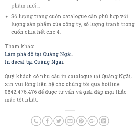
phẩm mới…
Số lượng trang cuốn catalogue cần phù hợp với
lượng sản phẩm của công ty, số lượng tranh trong
cuốn chia hết cho 4.
Tham khảo:
Làm phả đồ tại Quảng Ngãi
.
In decal tại Quảng Ngãi
.
Quý khách có nhu cầu in catalogue tại Quảng Ngãi,
xin vui lòng liên hệ cho chúng tôi qua hotline
0842.476.476 để được tư vấn và giải đáp mọi thắc
mắc tốt nhất.