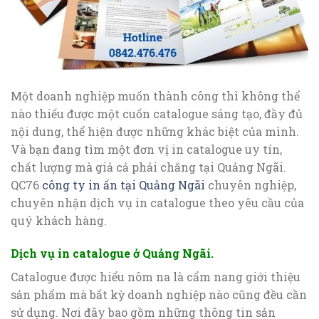
Một doanh nghiệp muốn thành công thì không thể
nào thiếu được một cuốn catalogue sáng tạo, đầy đủ
nội dung, thể hiện được những khác biệt của mình.
Và bạn đang tìm một đơn vị in catalogue uy tín,
chất lượng mà giả cả phải chăng tại Quảng Ngãi.
QC76
công ty in ấn tại Quảng Ngãi
chuyên nghiệp,
chuyên nhận dịch vụ in catalogue theo yêu cầu của
quý khách hàng.
Dịch vụ in catalogue ở Quảng Ngãi.
Catalogue được hiểu nôm na là cẩm nang giới thiệu
sản phẩm mà bất kỳ doanh nghiệp nào cũng đều cần
sử dụng. Nơi đây bao gồm những thông tin sản