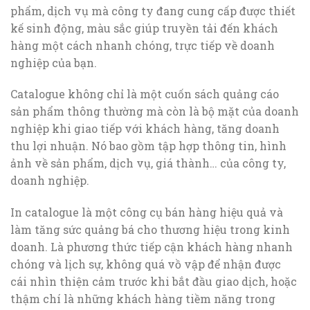
phẩm, dịch vụ mà công ty đang cung cấp được thiết
kế sinh động, màu sắc giúp truyền tải đến khách
hàng một cách nhanh chóng, trực tiếp về doanh
nghiệp của bạn.
Catalogue không chỉ là một cuốn sách quảng cáo
sản phẩm thông thường mà còn là bộ mặt của doanh
nghiệp khi giao tiếp với khách hàng, tăng doanh
thu lợi nhuận. Nó bao gồm tập hợp thông tin, hình
ảnh về sản phẩm, dịch vụ, giá thành… của công ty,
doanh nghiệp.
In catalogue là một công cụ bán hàng hiệu quả và
làm tăng sức quảng bá cho thương hiệu trong kinh
doanh. Là phương thức tiếp cận khách hàng nhanh
chóng và lịch sự, không quá vồ vập để nhận được
cái nhìn thiện cảm trước khi bắt đầu giao dịch, hoặc
thậm chí là những khách hàng tiềm năng trong