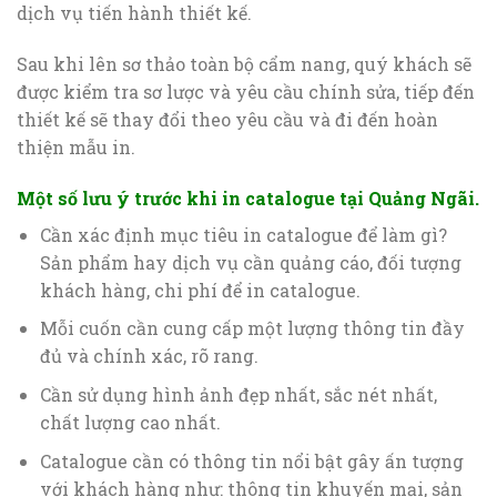
dịch vụ tiến hành thiết kế.
Sau khi lên sơ thảo toàn bộ cẩm nang, quý khách sẽ
được kiểm tra sơ lược và yêu cầu chính sửa, tiếp đến
thiết kế sẽ thay đổi theo yêu cầu và đi đến hoàn
thiện mẫu in.
Một số lưu ý trước khi in catalogue tại Quảng Ngãi
.
Cần xác định mục tiêu in catalogue để làm gì?
Sản phẩm hay dịch vụ cần quảng cáo, đối tượng
khách hàng, chi phí để in catalogue.
Mỗi cuốn cần cung cấp một lượng thông tin đầy
đủ và chính xác, rõ rang.
Cần sử dụng hình ảnh đẹp nhất, sắc nét nhất,
chất lượng cao nhất.
Catalogue cần có thông tin nổi bật gây ấn tượng
với khách hàng như: thông tin khuyến mại, sản