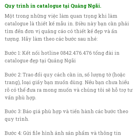
Quy trình in catalogue tại Quảng Ngãi.
Một trong những việc làm quan trọng khi làm
catalogue là thiết kế mẫu in. Điều này bạn cần phải
tìm đến đơn vị quảng cáo có thiết kế đẹp và ấn
tượng. Hãy làm theo các bước sau nhé:
Bước 1: Kết nối hotline 0842.476.476 tổng đài in
catalogue đẹp tại Quảng Ngãi
Bước 2: Trao đổi quy cách cần in, số lượng tờ (hoặc
trang), loại giấy bạn muốn dùng. Nếu bạn chưa hiểu
rõ có thể đưa ra mong muốn và chúng tôi sẽ hỗ trợ tư
vấn phù hợp.
Bước 3: Báo giá phù hợp và tiến hành các bước theo
quy trình.
Bước 4: Gửi file hình ảnh sản phẩm và thông tin