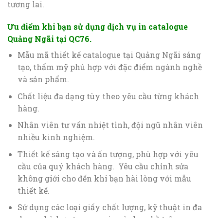
tương lai.
Ưu điểm khi bạn sử dụng dịch vụ in catalogue
Quảng Ngãi tại QC76.
Mẫu mã thiết kế catalogue tại Quảng Ngãi sáng
tạo, thẩm mỹ phù hợp với đặc điểm ngành nghề
và sản phẩm.
Chất liệu đa dạng tùy theo yêu cầu từng khách
hàng.
Nhân viên tư vấn nhiệt tình, đội ngũ nhân viên
nhiều kinh nghiệm.
Thiết kế sáng tạo và ấn tượng, phù hợp với yêu
cầu của quý khách hàng. Yêu cầu chỉnh sửa
không giới cho đến khi bạn hài lòng với mẫu
thiết kế.
Sử dụng các loại giấy chất lượng, kỹ thuật in đa